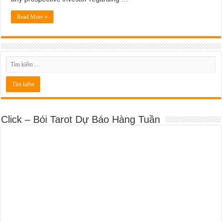
Read More »
Click – Bói Tarot Dự Báo Hàng Tuần