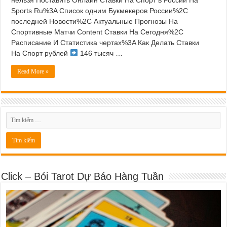
Sports Ru%3A Список одним Букмекеров России%2C
последней Новости%2C Актуальные Прогнозы На
Спортивные Матчи Content Ставки На Сегодня%2C
Расписание И Статистика чертах%3A Как Делать Ставки
На Спорт рублей
146 тысяч …
Read More »
Click – Bói Tarot Dự Báo Hàng Tuần