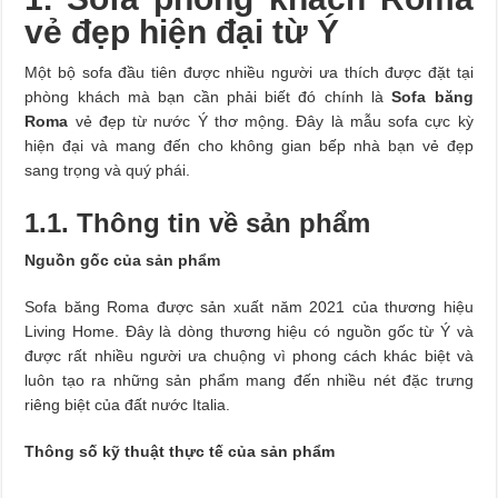
vẻ đẹp hiện đại từ Ý
Một bộ sofa đầu tiên được nhiều người ưa thích được đặt tại
phòng khách mà bạn cần phải biết đó chính là
Sofa băng
Roma
vẻ đẹp từ nước Ý thơ mộng. Đây là mẫu sofa cực kỳ
hiện đại và mang đến cho không gian bếp nhà bạn vẻ đẹp
sang trọng và quý phái.
1.1. Thông tin về sản phẩm
Nguồn gốc của sản phẩm
Sofa băng Roma được sản xuất năm 2021 của thương hiệu
Living Home. Đây là dòng thương hiệu có nguồn gốc từ Ý và
được rất nhiều người ưa chuộng vì phong cách khác biệt và
luôn tạo ra những sản phẩm mang đến nhiều nét đặc trưng
riêng biệt của đất nước Italia.
Thông số kỹ thuật thực tế của sản phẩm