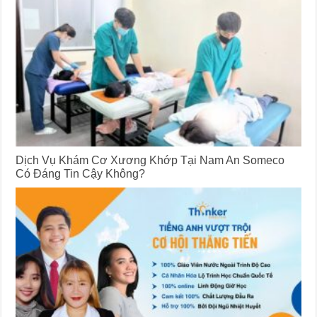
Dịch Vụ Khám Cơ Xương Khớp Tại Nam An Someco
Có Đáng Tin Cậy Không?