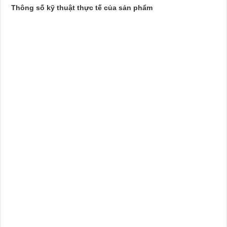
Thông số kỹ thuật thực tế của sản phẩm