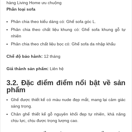
hàng Living Home ưu chuộng
Phân loại sofa
Phân chia theo kiểu dáng có: Ghế sofa góc L.
Phân chia theo chất liệu khung có: Ghế sofa khung gỗ tự
nhiên
Phân chia theo chất liệu bọc có: Ghế sofa da nhập khẩu
Chế độ bảo hành:
12 tháng
Giá thành sản phẩm:
Liên hệ
3.2. Đặc điểm điểm nổi bật về sản
phẩm
Ghế được thiết kế có màu nude đẹp mắt, mang lại cảm giác
sáng trọng.
Chân ghế thiết kế gỗ nguyên khối đẹp tự nhiên, khả năng
chịu lực, chịu được trọng lượng cao.