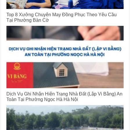
Top 8 Xưởng Chuyên May Đồng Phục Theo Yêu Cầu
Tại Phường Bàn Cờ
Dịch Vụ Ghi Nhận Hiện Trạng Nhà Đất (Lập Vi Bằng) An
Toàn Tại Phường Ngọc Hà Hà Nội