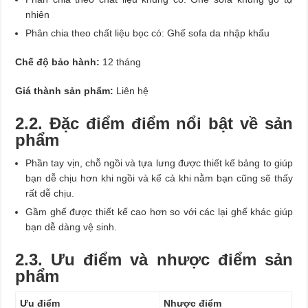
nhiên
Phân chia theo chất liệu bọc có: Ghế sofa da nhập khẩu
Chế độ bảo hành:
12 tháng
Giá thành sản phẩm:
Liên hệ
2.2. Đặc điểm điểm nổi bật về sản
phẩm
Phần tay vịn, chỗ ngồi và tựa lưng được thiết kế bảng to giúp
bạn dễ chịu hơn khi ngồi và kể cả khi nằm bạn cũng sẽ thấy
rất dễ chịu.
Gầm ghế được thiết kế cao hơn so với các lại ghế khác giúp
bạn dễ dàng vệ sinh.
2.3. Ưu điểm và nhược điểm sản
phẩm
Ưu điểm
Nhược điểm