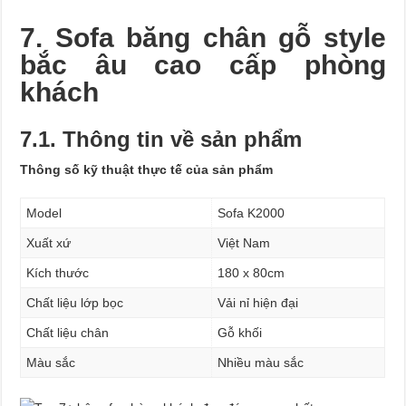
7. Sofa băng chân gỗ style
bắc âu cao cấp phòng
khách
7.1. Thông tin về sản phẩm
Thông số kỹ thuật thực tế của sản phẩm
Model
Sofa K2000
Xuất xứ
Việt Nam
Kích thước
180 x 80cm
Chất liệu lớp bọc
Vải nỉ hiện đại
Chất liệu chân
Gỗ khối
Màu sắc
Nhiều màu sắc