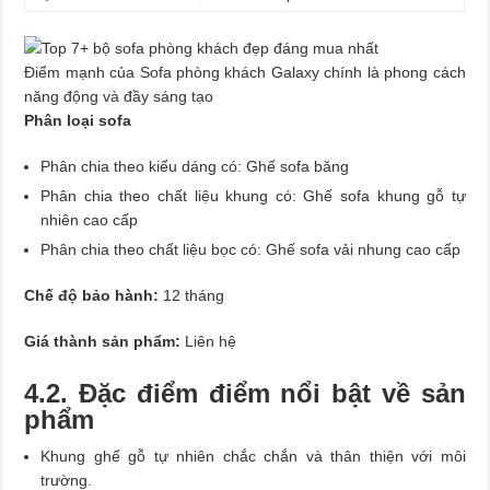
Điểm mạnh của Sofa phòng khách Galaxy chính là phong cách
năng động và đầy sáng tạo
Phân loại sofa
Phân chia theo kiểu dáng có: Ghế sofa băng
Phân chia theo chất liệu khung có: Ghế sofa khung gỗ tự
nhiên cao cấp
Phân chia theo chất liệu bọc có: Ghế sofa vải nhung cao cấp
Chế độ bảo hành:
12 tháng
Giá thành sản phẩm:
Liên hệ
4.2. Đặc điểm điểm nổi bật về sản
phẩm
Khung ghế gỗ tự nhiên chắc chắn và thân thiện với môi
trường.