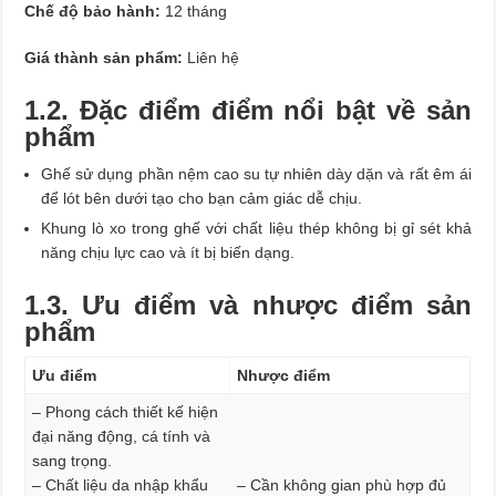
Chế độ bảo hành:
12 tháng
Giá thành sản phẩm:
Liên hệ
1.2. Đặc điểm điểm nổi bật về sản
phẩm
Ghế sử dụng phần nệm cao su tự nhiên dày dặn và rất êm ái
để lót bên dưới tạo cho bạn cảm giác dễ chịu.
Khung lò xo trong ghế với chất liệu thép không bị gỉ sét khả
năng chịu lực cao và ít bị biến dạng.
1.3. Ưu điểm và nhược điểm sản
phẩm
Ưu điểm
Nhược điểm
– Phong cách thiết kế hiện
đại năng động, cá tính và
sang trọng.
– Chất liệu da nhập khẩu
– Cần không gian phù hợp đủ