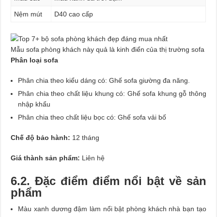
Nệm mút
D40 cao cấp
Mẫu sofa phòng khách này quả là kinh điển của thị trường sofa
Phân loại sofa
Phân chia theo kiểu dáng có: Ghế sofa giường đa năng.
Phân chia theo chất liệu khung có: Ghế sofa khung gỗ thông
nhập khẩu
Phân chia theo chất liệu bọc có: Ghế sofa vải bố
Chế độ bảo hành:
12 tháng
Giá thành sản phẩm:
Liên hệ
6.2. Đặc điểm điểm nổi bật về sản
phẩm
Màu xanh dương đậm làm nổi bật phòng khách nhà bạn tạo