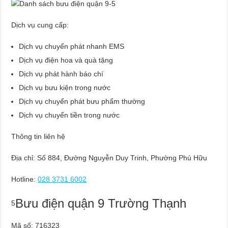
Dịch vụ cung cấp:
Dịch vụ chuyển phát nhanh EMS
Dịch vụ điện hoa và quà tặng
Dịch vụ phát hành báo chí
Dịch vụ bưu kiện trong nước
Dịch vụ chuyển phát bưu phẩm thường
Dịch vụ chuyển tiền trong nước
Thông tin liên hệ
Địa chỉ: Số 884, Đường Nguyễn Duy Trinh, Phường Phú Hữu
Hotline:
028 3731 6002
Bưu điện quận 9 Trường Thạnh
5
Mã số: 716323