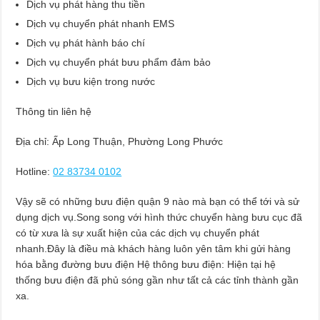
Dịch vụ phát hàng thu tiền
Dịch vụ chuyển phát nhanh EMS
Dịch vụ phát hành báo chí
Dịch vụ chuyển phát bưu phẩm đảm bảo
Dịch vụ bưu kiện trong nước
Thông tin liên hệ
Địa chỉ: Ấp Long Thuận, Phường Long Phước
Hotline:
02 83734 0102
Vậy sẽ có những bưu điện quận 9 nào mà bạn có thể tới và sử
dụng dịch vụ.Song song với hình thức chuyển hàng bưu cục đã
có từ xưa là sự xuất hiện của các dịch vụ chuyển phát
nhanh.Đây là điều mà khách hàng luôn yên tâm khi gửi hàng
hóa bằng đường bưu điện Hệ thông bưu điện: Hiện tại hệ
thống bưu điện đã phủ sóng gần như tất cả các tỉnh thành gần
xa.