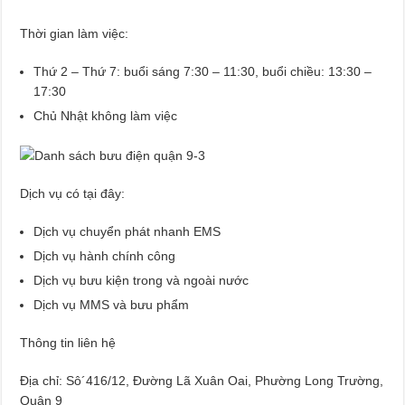
Thời gian làm việc:
Thứ 2 – Thứ 7: buổi sáng 7:30 – 11:30, buổi chiều: 13:30 –
17:30
Chủ Nhật không làm việc
Dịch vụ có tại đây:
Dịch vụ chuyển phát nhanh EMS
Dịch vụ hành chính công
Dịch vụ bưu kiện trong và ngoài nước
Dịch vụ MMS và bưu phẩm
Thông tin liên hệ
Địa chỉ: Sô´416/12, Đường Lã Xuân Oai, Phường Long Trường,
Quận 9