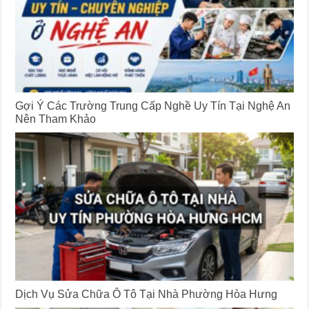
Gợi Ý Các Trường Trung Cấp Nghề Uy Tín Tại Nghệ An
Nên Tham Khảo
Dịch Vụ Sửa Chữa Ô Tô Tại Nhà Phường Hòa Hưng