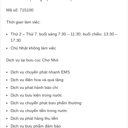
Mã số: 715100
Thời gian làm việc:
Thứ 2 – Thứ 7: buổi sáng 7:30 – 11:30, buổi chiều: 13:30 –
17:30
Chủ Nhật không làm việc
Dịch vụ tại bưu cục Chợ Nhỏ:
Dịch vụ chuyển phát nhanh EMS
Dịch vụ điện hoa và quà tặng
Dịch vụ phát hành báo chí
Dịch vụ bưu kiện trong nước
Dịch vụ chuyển phát bưu phẩm thường
Dịch vụ chuyển tiền trong nước
Dịch vụ phát hàng thu tiền
Dịch vụ bưu phẩm đảm bảo