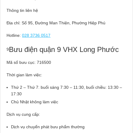
Thông tin liên hệ
Địa chỉ: Số 95, Đường Man Thiện, Phường Hiệp Phú
Hotline:
028 3736 0517
Bưu điện quận 9 VHX Long Phước
9
Mã số bưu cục: 716500
Thời gian làm việc:
Thứ 2 – Thứ 7: buổi sáng 7:30 – 11:30, buổi chiều: 13:30 –
17:30
Chủ Nhật không làm việc
Dịch vụ cung cấp:
Dịch vụ chuyển phát bưu phẩm thường