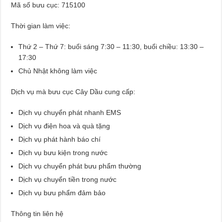
Mã số bưu cục: 715100
Thời gian làm việc:
Thứ 2 – Thứ 7: buổi sáng 7:30 – 11:30, buổi chiều: 13:30 –
17:30
Chủ Nhật không làm việc
Dịch vụ mà bưu cục Cây Dầu cung cấp:
Dịch vụ chuyển phát nhanh EMS
Dịch vụ điện hoa và quà tặng
Dịch vụ phát hành báo chí
Dịch vụ bưu kiện trong nước
Dịch vụ chuyển phát bưu phẩm thường
Dịch vụ chuyển tiền trong nước
Dịch vụ bưu phẩm đảm bảo
Thông tin liên hệ