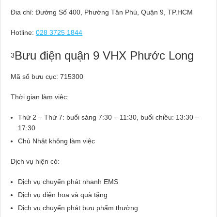
Đia chỉ: Đường Số 400, Phường Tân Phú, Quận 9, TP.HCM
Hotline:
028 3725 1844
Bưu điện quận 9 VHX Phước Long
3
Mã số bưu cục: 715300
Thời gian làm việc:
Thứ 2 – Thứ 7: buổi sáng 7:30 – 11:30, buổi chiều: 13:30 –
17:30
Chủ Nhật không làm việc
Dịch vụ hiện có:
Dịch vụ chuyển phát nhanh EMS
Dịch vụ điện hoa và quà tặng
Dịch vụ chuyển phát bưu phẩm thường