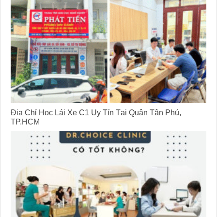
Địa Chỉ Học Lái Xe C1 Uy Tín Tại Quận Tân Phú,
TP.HCM