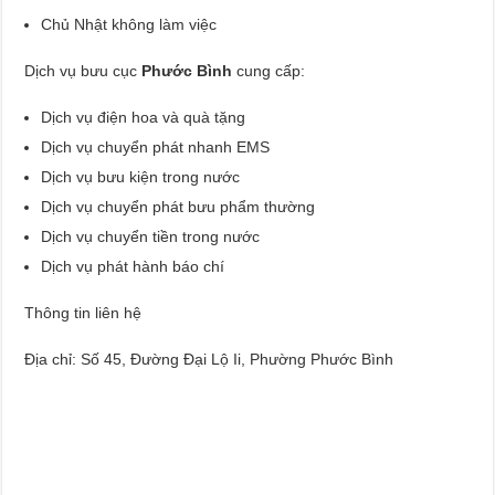
Chủ Nhật không làm việc
Dịch vụ bưu cục
Phước Bình
cung cấp:
Dịch vụ điện hoa và quà tặng
Dịch vụ chuyển phát nhanh EMS
Dịch vụ bưu kiện trong nước
Dịch vụ chuyển phát bưu phẩm thường
Dịch vụ chuyển tiền trong nước
Dịch vụ phát hành báo chí
Thông tin liên hệ
Địa chỉ: Số 45, Đường Đại Lộ Ii, Phường Phước Bình