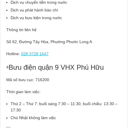
Dịch vụ chuyển tiền trong nước
Dịch vụ phát hành báo chí
Dịch vụ bưu kiện trong nước
Thông tin liên hệ
Số 62, Đường Tây Hòa, Phường Phước Long A
Hotline:
028 3728 1647
Bưu điện quận 9 VHX Phú Hữu
4
Mã số bưu cục: 716200
Thời gian làm việc:
Thứ 2 – Thứ 7: buổi sáng 7:30 – 11:30, buổi chiều: 13:30 –
17:30
Chủ Nhật không làm việc