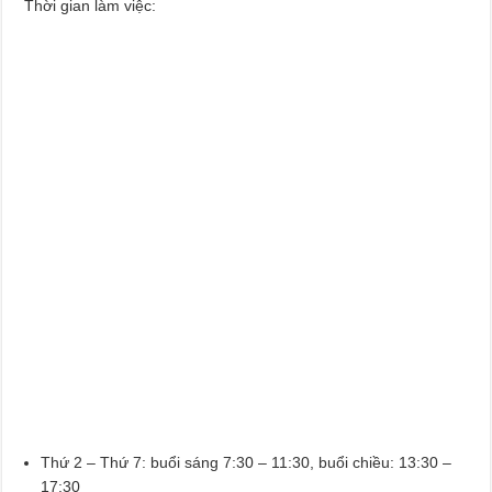
Thời gian làm việc:
Thứ 2 – Thứ 7: buổi sáng 7:30 – 11:30, buổi chiều: 13:30 –
17:30