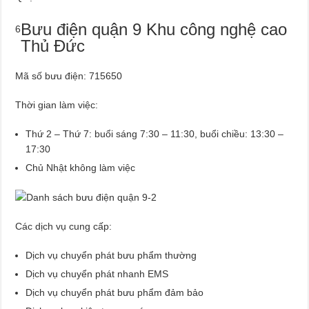
Bưu điện quận 9 Khu công nghệ cao
6
Thủ Đức
Mã số bưu điện: 715650
Thời gian làm việc:
Thứ 2 – Thứ 7: buổi sáng 7:30 – 11:30, buổi chiều: 13:30 –
17:30
Chủ Nhật không làm việc
Các dịch vụ cung cấp:
Dịch vụ chuyển phát bưu phẩm thường
Dịch vụ chuyển phát nhanh EMS
Dịch vụ chuyển phát bưu phẩm đảm bảo