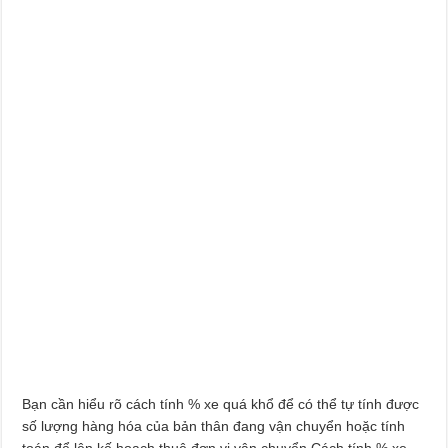
Bạn cần hiểu rõ cách tính % xe quá khổ để có thể tự tính được
số lượng hàng hóa của bản thân đang vận chuyển hoặc tính