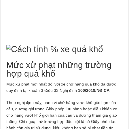
Mức xử phạt những trường
hợp quá khổ
Mức xử phạt mới nhất đối với xe chở hàng quá khổ đã được
quy định tại khoản 3 Điều 33 Nghị định
100/2019/NĐ-CP
.
Theo nghị định này, hành vi chở hàng vượt khổ giới hạn của
cầu, đường ghi trong Giấy phép lưu hành hoặc điều khiển xe
chở hàng vượt khổ giới hạn của cầu và đường tham gia giao
thông. Chỉ ngoại trừ trường hợp đặc biệt là có Giấy phép lưu
hành còn giá trị sử dụng. Nếu không bạn sẽ bị phạt tiền từ