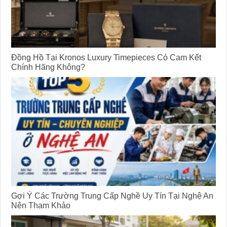
Đồng Hồ Tại Kronos Luxury Timepieces Có Cam Kết
Chính Hãng Không?
Gợi Ý Các Trường Trung Cấp Nghề Uy Tín Tại Nghệ An
Nên Tham Khảo