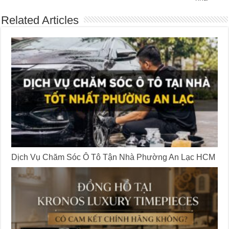
Related Articles
Dịch Vụ Chăm Sóc Ô Tô Tận Nhà Phường An Lạc HCM