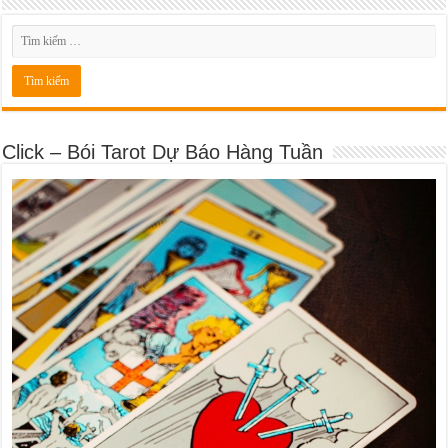
Click – Bói Tarot Dự Báo Hàng Tuần