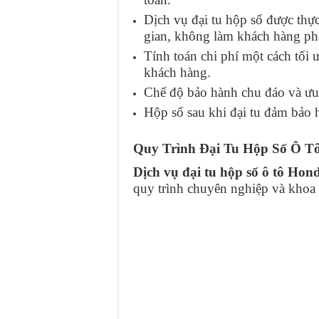
Dịch vụ đại tu hộp số được thực
gian, không làm khách hàng phả
Tính toán chi phí một cách tối 
khách hàng.
Chế độ bảo hành chu đáo và ưu 
Hộp số sau khi đại tu đảm bảo h
Quy Trình Đại Tu Hộp Số Ô T
Dịch vụ đại tu hộp số ô tô Hon
quy trình chuyên nghiệp và khoa