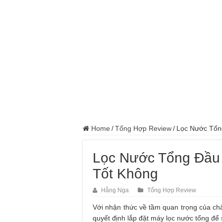
Home
/
Tổng Hợp Review
/
Lọc Nước Tổn
Lọc Nước Tổng Đầ
Tốt Không
Hằng Nga
Tổng Hợp Review
Với nhận thức về tầm quan trọng của chấ
quyết định lắp đặt máy lọc nước tổng để