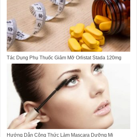
Tác Dụng Phụ Thuốc Giảm Mỡ Orlistat Stada 120mg
Hướng Dẫn Công Thức Làm Mascara Dưỡng Mi