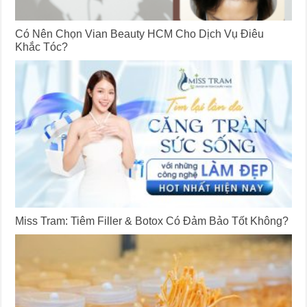
Có Nên Chọn Vian Beauty HCM Cho Dịch Vụ Điêu
Khắc Tóc?
Miss Tram: Tiêm Filler & Botox Có Đảm Bảo Tốt Không?