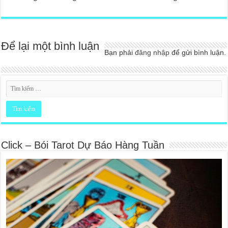
Để lại một bình luận
Bạn phải
đăng nhập
để gửi bình luận.
Click – Bói Tarot Dự Báo Hàng Tuần