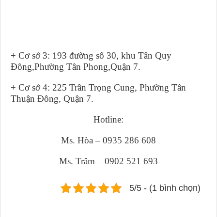
+ Cơ sở 3: 193 đường số 30, khu Tân Quy
Đông,Phường Tân Phong,Quận 7.
+ Cơ sở 4: 225 Trần Trọng Cung, Phường Tân
Thuận Đông, Quận 7.
Hotline:
Ms. Hòa – 0935 286 608
Ms. Trâm – 0902 521 693
5/5 - (1 bình chọn)