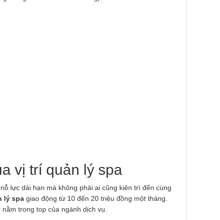
 vị trí quản lý spa
 nỗ lực dài hạn mà không phải ai cũng kiên trì đến cùng
 lý spa
giao động từ 10 đến 20 triệu đồng một tháng.
 nằm trong top của ngành dịch vụ.