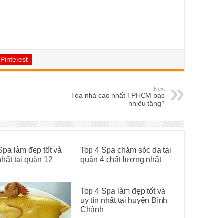
Pinterest
Next
Tòa nhà cao nhất TPHCM bao
nhiêu tầng?
Spa làm đẹp tốt và
Top 4 Spa chăm sóc da tại
nhất tại quận 12
quận 4 chất lượng nhất
Top 4 Spa làm đẹp tốt và
uy tín nhất tại huyện Bình
Chánh