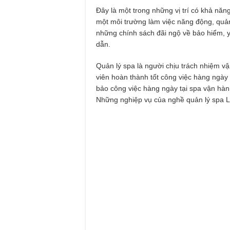
Đây là một trong những vị trí có khả năng
một môi trường làm việc năng động, qu
những chính sách đãi ngộ về bảo hiểm, 
dẫn.
Quản lý spa là người chịu trách nhiệm v
viên hoàn thành tốt công việc hàng ngà
bảo công việc hàng ngày tại spa vận hàn
Những nghiệp vụ của nghề quản lý spa 