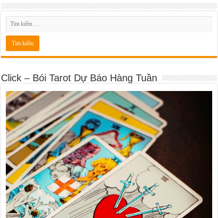
Click – Bói Tarot Dự Báo Hàng Tuần