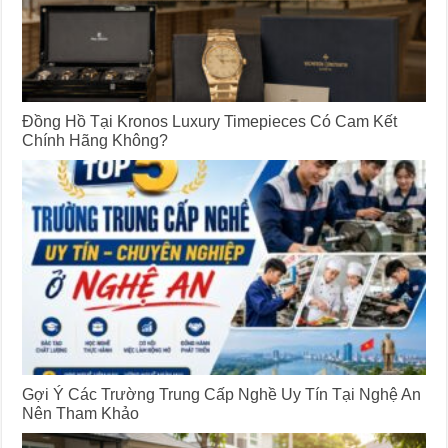
Đồng Hồ Tại Kronos Luxury Timepieces Có Cam Kết
Chính Hãng Không?
Gợi Ý Các Trường Trung Cấp Nghề Uy Tín Tại Nghệ An
Nên Tham Khảo