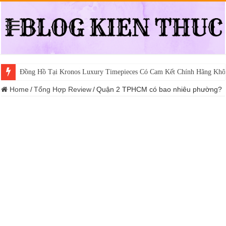
Đồng Hồ Tại Kronos Luxury Timepieces Có Cam Kết Chính Hãng Khô
Home
/
Tổng Hợp Review
/
Quận 2 TPHCM có bao nhiêu phường?