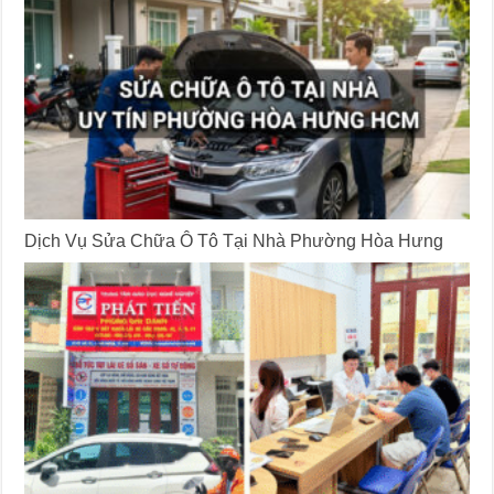
Dịch Vụ Sửa Chữa Ô Tô Tại Nhà Phường Hòa Hưng