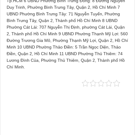
Tp.HCM 6 UBND Phường Bình Trưng Đông: 8 Đường Nguyễn
Duy Trinh, Phường Bình Trưng Tây, Quận 2, Hồ Chí Minh 7
UBND Phường Bình Trưng Tây: 71 Nguyễn Tuyển, Phường
Bình Trưng Tây, Quận 2, Thành phố Hồ Chí Minh 8 UBND
Phường Cát Lái: 707 Nguyễn Thị Định, phường Cát Lái, Quận
2, Thành phố Hồ Chí Minh 9 UBND Phường Thạnh Mỹ Lợi: 560
Đường Trương Gia Mô, Phường Thạnh Mỹ Lợi, Quận 2, Hồ Chí
Minh 10 UBND Phường Thảo Điền: 5 Trần Ngọc Diện, Thảo
Điền, Quận 2, Hồ Chí Minh 11 UBND Phường Thủ Thiêm: 74
Lương Đình Của, Phường Thủ Thiêm, Quận 2, Thành phố Hồ
Chí Minh.