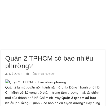
Quận 2 TPHCM có bao nhiêu
phường?
Mỹ Duyen
Tổng Hợp Review
Quận 2 là một quận nội thành nằm ở phía Đông Thành phố Hồ
Chí Minh với kỳ vọng trở thành trung tâm thương mại, tài chính
mới của thành phố Hồ Chí Minh. Vậy
Quận 2 tphcm có bao
nhiêu phường
? Quận 2 có bao nhiêu tuyến đường? Hãy cùng