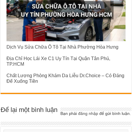
Dịch Vụ Sửa Chữa Ô Tô Tại Nhà Phường Hòa Hưng
Địa Chỉ Học Lái Xe C1 Uy Tín Tại Quận Tân Phú,
TP.HCM
Chất Lượng Phòng Khám Da Liễu Dr.Choice – Có Đáng
Để Xuống Tiền
Để lại một bình luận
Bạn phải
đăng nhập
để gửi bình luận.