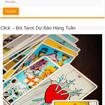
Click – Bói Tarot Dự Báo Hàng Tuần