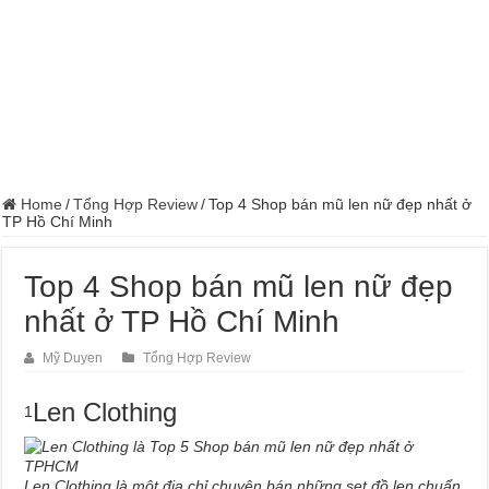
Home
/
Tổng Hợp Review
/
Top 4 Shop bán mũ len nữ đẹp nhất ở
TP Hồ Chí Minh
Top 4 Shop bán mũ len nữ đẹp
nhất ở TP Hồ Chí Minh
Mỹ Duyen
Tổng Hợp Review
Len Clothing
1
Len Clothing là một địa chỉ chuyên bán những set đồ len chuẩn