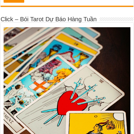
Click – Bói Tarot Dự Báo Hàng Tuần