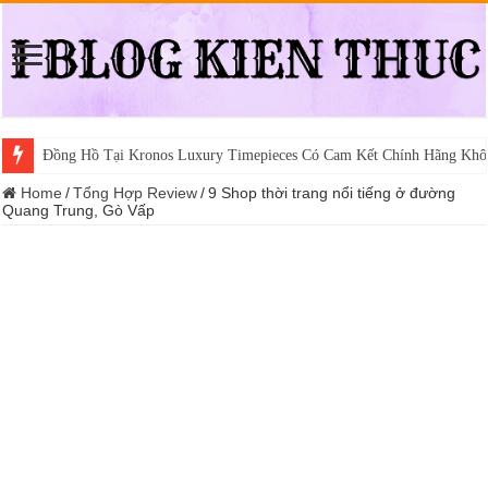
Đồng Hồ Tại Kronos Luxury Timepieces Có Cam Kết Chính Hãng Khô
Home
/
Tổng Hợp Review
/
9 Shop thời trang nổi tiếng ở đường
Quang Trung, Gò Vấp