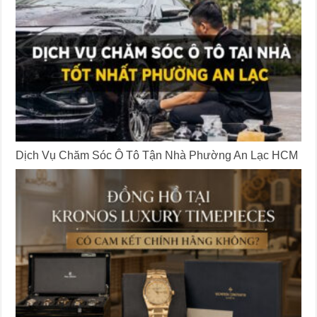
Dịch Vụ Chăm Sóc Ô Tô Tận Nhà Phường An Lạc HCM