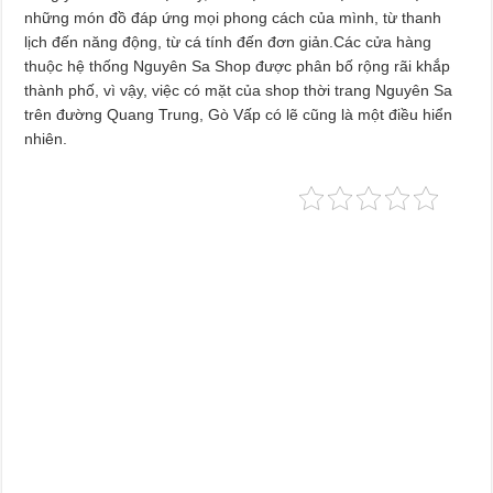
những món đồ đáp ứng mọi phong cách của mình, từ thanh
lịch đến năng động, từ cá tính đến đơn giản.Các cửa hàng
thuộc hệ thống Nguyên Sa Shop được phân bố rộng rãi khắp
thành phố, vì vậy, việc có mặt của shop thời trang Nguyên Sa
trên đường Quang Trung, Gò Vấp có lẽ cũng là một điều hiển
nhiên.