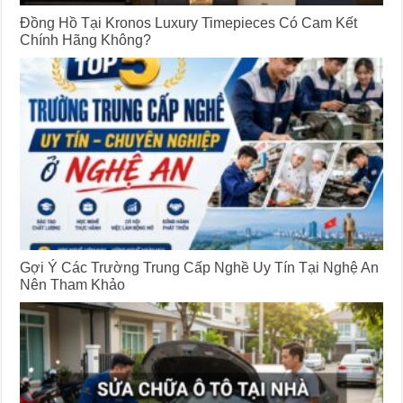
Đồng Hồ Tại Kronos Luxury Timepieces Có Cam Kết
Chính Hãng Không?
Gợi Ý Các Trường Trung Cấp Nghề Uy Tín Tại Nghệ An
Nên Tham Khảo