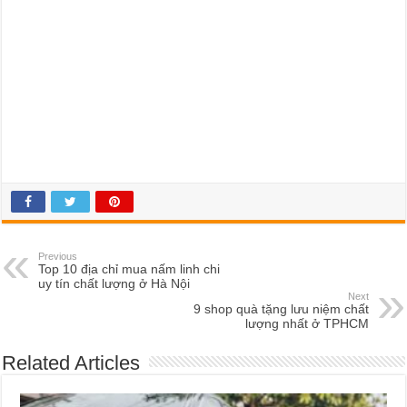
Previous
Top 10 địa chỉ mua nấm linh chi
uy tín chất lượng ở Hà Nội
Next
9 shop quà tặng lưu niệm chất
lượng nhất ở TPHCM
Related Articles