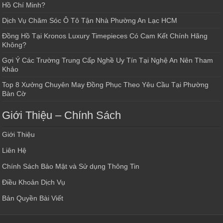
Hồ Chí Minh?
Dịch Vụ Chăm Sóc Ô Tô Tận Nhà Phường An Lạc HCM
Đồng Hồ Tại Kronos Luxury Timepieces Có Cam Kết Chính Hãng
Không?
Gợi Ý Các Trường Trung Cấp Nghề Uy Tín Tại Nghệ An Nên Tham
Khảo
Top 8 Xưởng Chuyên May Đồng Phục Theo Yêu Cầu Tại Phường
Bàn Cờ
Giới Thiệu – Chính Sách
Giới Thiệu
Liên Hệ
Chính Sách Bảo Mật và Sử dụng Thông Tin
Điều Khoản Dịch Vụ
Bản Quyền Bài Viết