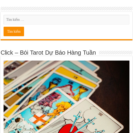
Click – Bói Tarot Dự Báo Hàng Tuần