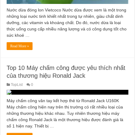
Nước dừa đóng lon Vietcoco Nước dừa được xem là một trong
những loại nước tinh khiết nhất trong tự nhiên, giàu chất dinh
dưỡng, các vitamin và khoáng chất. Do đó, nước dừa là loại
thức uống cung cấp nhiều năng lượng và có công dụng tốt cho
sức khoẻ …
Read More »
Top 10 Máy chấm công được yêu thích nhất
của thương hiệu Ronald Jack
TopList
0
Máy chấm công vân tay kết hợp thẻ từ Ronald Jack U160K
Máy chấm công hiện nay trên thị trường có rất nhiều loại của
những thương hiệu khác nhau. Tuy nhiên thương hiệu máy
chấm công Ronald Jack là một thương hiệu được đánh giá là
số 1 hiện nay. Thiết bị …