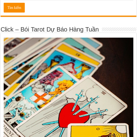
Click – Bói Tarot Dự Báo Hàng Tuần