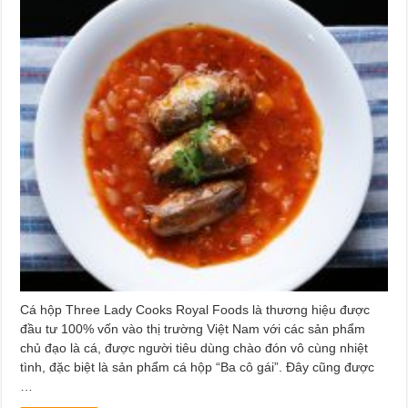
Cá hộp Three Lady Cooks Royal Foods là thương hiệu được
đầu tư 100% vốn vào thị trường Việt Nam với các sản phẩm
chủ đạo là cá, được người tiêu dùng chào đón vô cùng nhiệt
tình, đặc biệt là sản phẩm cá hộp “Ba cô gái”. Đây cũng được
…