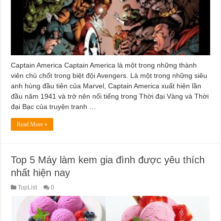
Captain America Captain America là một trong những thành
viên chủ chốt trong biệt đội Avengers. Là một trong những siêu
anh hùng đầu tiên của Marvel, Captain America xuất hiện lần
đầu năm 1941 và trở nên nổi tiếng trong Thời đại Vàng và Thời
đại Bạc của truyện tranh …
Read More »
Top 5 Máy làm kem gia đình được yêu thích
nhất hiện nay
TopList
0