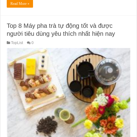
Read More »
Top 8 Máy pha trà tự động tốt và được
người tiêu dùng yêu thích nhất hiện nay
TopList
0