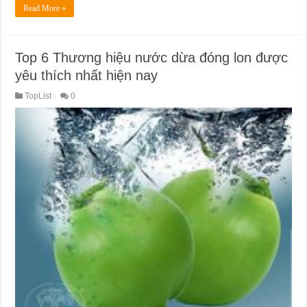
Read More »
Top 6 Thương hiệu nước dừa đóng lon được
yêu thích nhất hiện nay
TopList
0