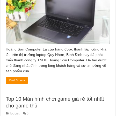
Hoàng Sơn Computer Là cửa hàng được thành lập cũng khá
lâu trên thị trường laptop Quy Nhơn, Bình Định nay đã phát
triển thành công ty TNHH Hoàng Sơn Computer. Đã tạo được
chỗ đứng nhất định trong lòng khách hàng và sự tin tưởng về
sản phẩm của …
Read More »
Top 10 Màn hình chơi game giá rẻ tốt nhất
cho game thủ
TopList
0