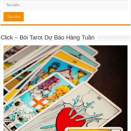
Click – Bói Tarot Dự Báo Hàng Tuần