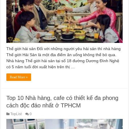
Thế giới hải sản Đối với những người yêu hải sản thì nhà hàng
Thế giới Hải Sản là một địa điểm ăn uống không thể bỏ qua.
Nhà hàng Thế giới hải sản tại số 18 đường Dương Đình Nghệ
có 5 năm tuổi đời xuất hiện trên thị …
Read More »
Top 10 Nhà hàng, cafe có thiết kế đa phong
cách độc đáo nhất ở TPHCM
TopList
0