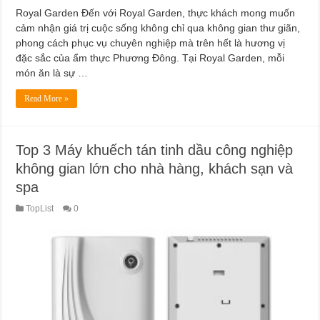
Royal Garden Đến với Royal Garden, thực khách mong muốn
cảm nhận giá trị cuộc sống không chỉ qua không gian thư giãn,
phong cách phục vụ chuyên nghiệp mà trên hết là hương vị
đặc sắc của ẩm thực Phương Đông. Tại Royal Garden, mỗi
món ăn là sự …
Read More »
Top 3 Máy khuếch tán tinh dầu công nghiệp
không gian lớn cho nhà hàng, khách sạn và
spa
TopList
0