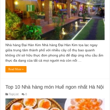
Nhà hàng Đại Hàn Kim Nhà hàng Đại Hàn Kim tọa lạc ngay
giữa trung tâm thành phố với nhiều cây cổ thụ bao quanh
không chỉ sở hữu thực đơn phong phú để đáp ứng nhu cầu ẩm
thực đa dạng của tất cả mọi người mà còn nổi …
Read More »
Top 10 Nhà hàng món Huế ngon nhất Hà Nội
TopList
0