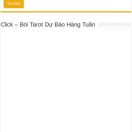
Click – Bói Tarot Dự Báo Hàng Tuần