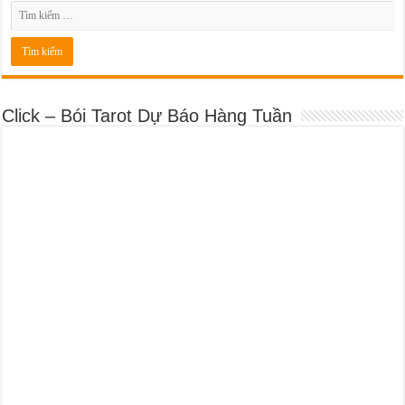
Click – Bói Tarot Dự Báo Hàng Tuần