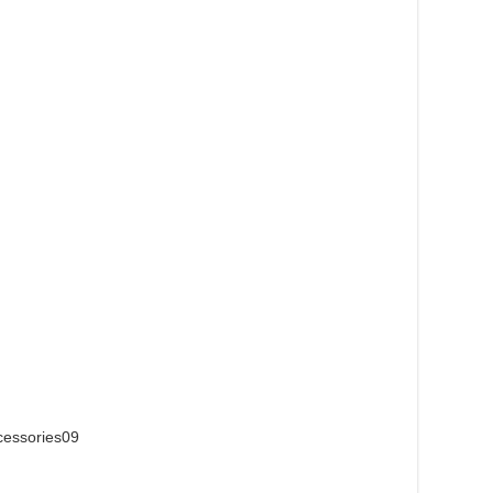
essories09