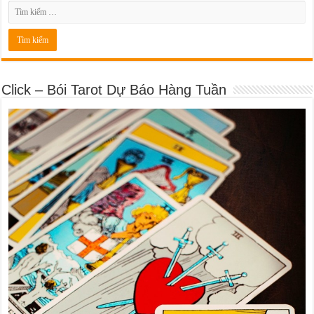
Click – Bói Tarot Dự Báo Hàng Tuần