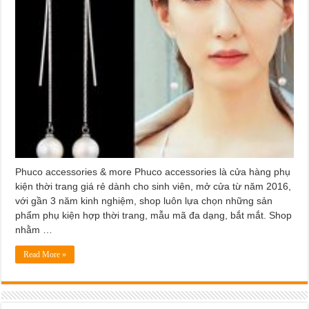
Phuco accessories & more Phuco accessories là cửa hàng phụ
kiện thời trang giá rẻ dành cho sinh viên, mở cửa từ năm 2016,
với gần 3 năm kinh nghiệm, shop luôn lựa chọn những sản
phẩm phụ kiện hợp thời trang, mẫu mã đa dạng, bắt mắt. Shop
nhằm …
Read More »