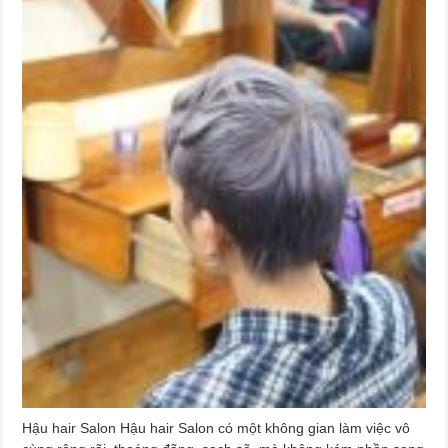
Hậu hair Salon Hậu hair Salon có một không gian làm việc vô