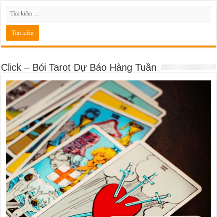
Click – Bói Tarot Dự Báo Hàng Tuần