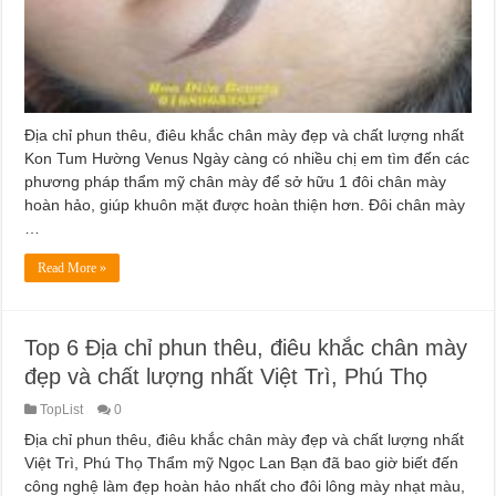
Địa chỉ phun thêu, điêu khắc chân mày đẹp và chất lượng nhất
Kon Tum Hường Venus Ngày càng có nhiều chị em tìm đến các
phương pháp thẩm mỹ chân mày để sở hữu 1 đôi chân mày
hoàn hảo, giúp khuôn mặt được hoàn thiện hơn. Đôi chân mày
…
Read More »
Top 6 Địa chỉ phun thêu, điêu khắc chân mày
đẹp và chất lượng nhất Việt Trì, Phú Thọ
TopList
0
Địa chỉ phun thêu, điêu khắc chân mày đẹp và chất lượng nhất
Việt Trì, Phú Thọ Thẩm mỹ Ngọc Lan Bạn đã bao giờ biết đến
công nghệ làm đẹp hoàn hảo nhất cho đôi lông mày nhạt màu,