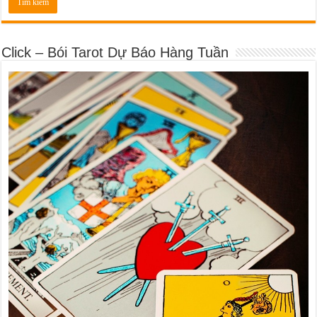
Click – Bói Tarot Dự Báo Hàng Tuần