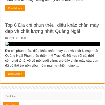
Read More »
Top 6 Địa chỉ phun thêu, điêu khắc chân mày
đẹp và chất lượng nhất Quảng Ngãi
TopList
0
Địa chỉ phun thêu, điêu khắc chân mày đẹp và chất lượng nhất
Quảng Ngãi Phun thêu thẩm mỹ Trúc Hà Đã xưa rồi cái thời
còn phải tô tô, vẽ vẽ mỗi buổi sáng, giờ đây chân mày của bạn
đã có thể trở nên siêu mềm mại, tự nhiên, giúp …
Read More »