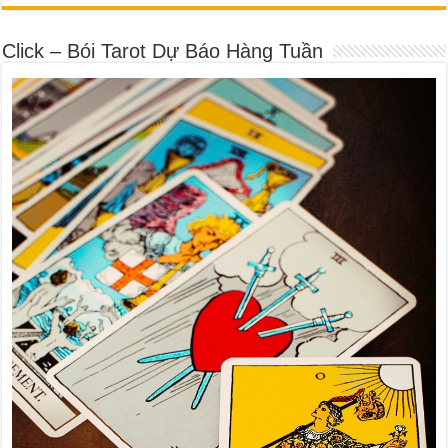
Click – Bói Tarot Dự Báo Hàng Tuần