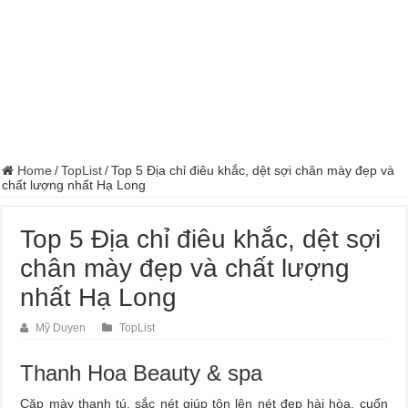
Home
/
TopList
/
Top 5 Địa chỉ điêu khắc, dệt sợi chân mày đẹp và
chất lượng nhất Hạ Long
Top 5 Địa chỉ điêu khắc, dệt sợi
chân mày đẹp và chất lượng
nhất Hạ Long
Mỹ Duyen
TopList
Thanh Hoa Beauty & spa
Cặp mày thanh tú, sắc nét giúp tôn lên nét đẹp hài hòa, cuốn