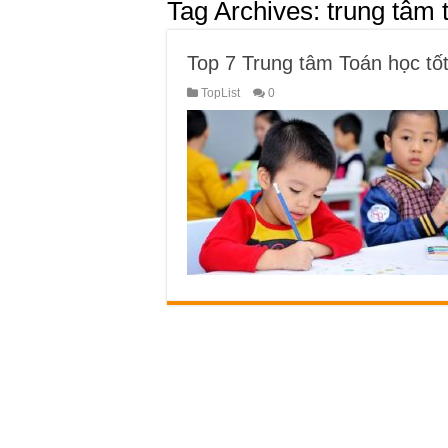
Tag Archives:
trung tâm 
Top 7 Trung tâm Toán học tốt
TopList
0