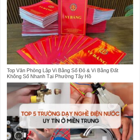
Top Văn Phòng Lập Vi Bằng Sổ Đỏ & Vi Bằng Đất
Không Sổ Nhanh Tại Phường Tây Hồ