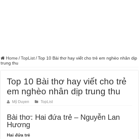
Home
/
TopList
/
Top 10 Bài thơ hay viết cho trẻ em nghèo nhân dịp
trung thu
Top 10 Bài thơ hay viết cho trẻ
em nghèo nhân dịp trung thu
Mỹ Duyen
TopList
Bài thơ: Hai đứa trẻ – Nguyễn Lan
Hương
Hai đứa trẻ