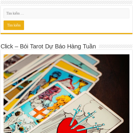
Click – Bói Tarot Dự Báo Hàng Tuần