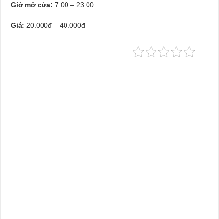
Giờ mở cửa:
7:00 – 23:00
Giá:
20.000đ – 40.000đ