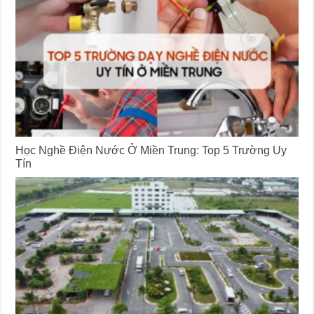
Học Nghề Điện Nước Ở Miền Trung: Top 5 Trường Uy
Tín