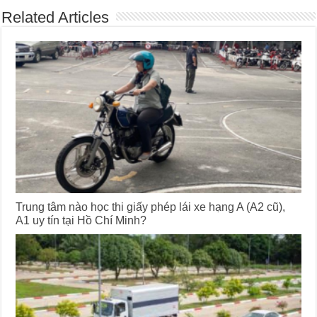
Related Articles
Trung tâm nào học thi giấy phép lái xe hạng A (A2 cũ),
A1 uy tín tại Hồ Chí Minh?