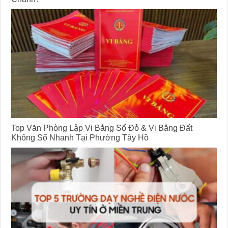
Top Văn Phòng Lập Vi Bằng Sổ Đỏ & Vi Bằng Đất
Không Sổ Nhanh Tại Phường Tây Hồ