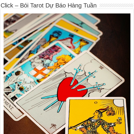
Click – Bói Tarot Dự Báo Hàng Tuần