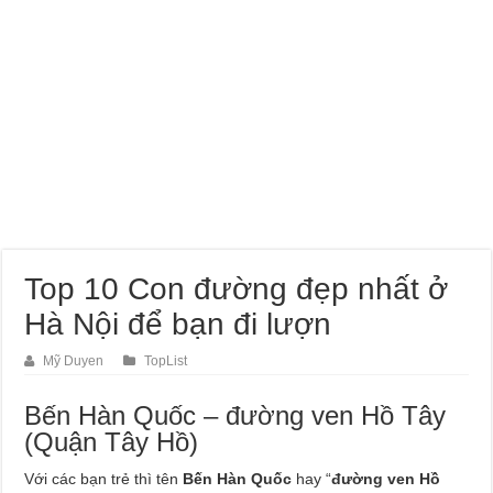
Top 10 Con đường đẹp nhất ở
Hà Nội để bạn đi lượn
Mỹ Duyen
TopList
Bến Hàn Quốc – đường ven Hồ Tây
(Quận Tây Hồ)
Với các bạn trẻ thì tên
Bến Hàn Quốc
hay “
đường ven Hồ