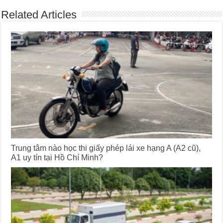
Related Articles
Trung tâm nào học thi giấy phép lái xe hạng A (A2 cũ),
A1 uy tín tại Hồ Chí Minh?