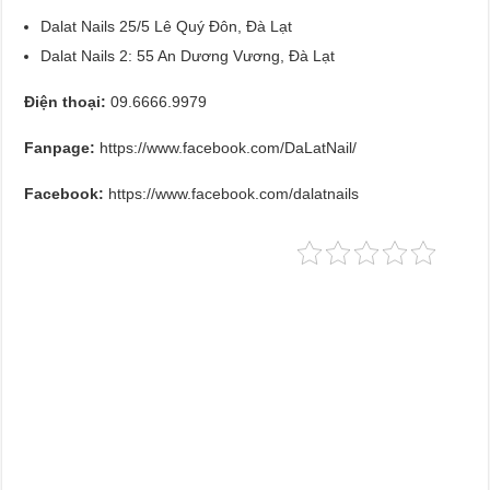
Dalat Nails 25/5 Lê Quý Đôn, Đà Lạt
Dalat Nails 2: 55 An Dương Vương, Đà Lạt
Điện thoại:
09.6666.9979
Fanpage:
https://www.facebook.com/DaLatNail/
Facebook:
https://www.facebook.com/dalatnails