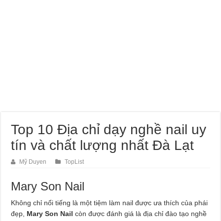
Top 10 Địa chỉ dạy nghề nail uy
tín và chất lượng nhất Đà Lạt
Mỹ Duyen
TopList
Mary Son Nail
Không chỉ nổi tiếng là một tiệm làm nail được ưa thích của phái
đẹp,
Mary Son Nail
còn được đánh giá là địa chỉ đào tạo nghề