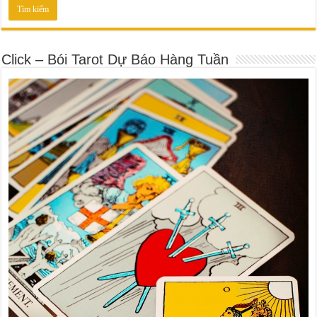
Click – Bói Tarot Dự Báo Hàng Tuần