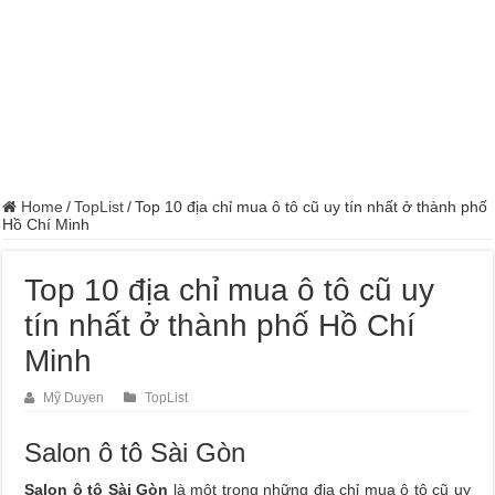
Home
/
TopList
/
Top 10 địa chỉ mua ô tô cũ uy tín nhất ở thành phố
Hồ Chí Minh
Top 10 địa chỉ mua ô tô cũ uy
tín nhất ở thành phố Hồ Chí
Minh
Mỹ Duyen
TopList
Salon ô tô Sài Gòn
Salon ô tô Sài Gòn
là một trong những địa chỉ mua ô tô cũ uy