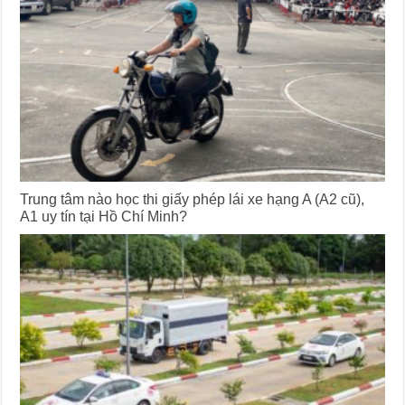
Trung tâm nào học thi giấy phép lái xe hạng A (A2 cũ),
A1 uy tín tại Hồ Chí Minh?