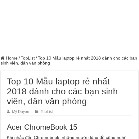
Home
/
TopList
/
Top 10 Mẫu laptop rẻ nhất 2018 dành cho các bạn
sinh viên, dân văn phòng
Top 10 Mẫu laptop rẻ nhất
2018 dành cho các bạn sinh
viên, dân văn phòng
Mỹ Duyen
TopList
Acer ChromeBook 15
Khi nhắc đến Chromebook, những người dùng đồ công nghệ