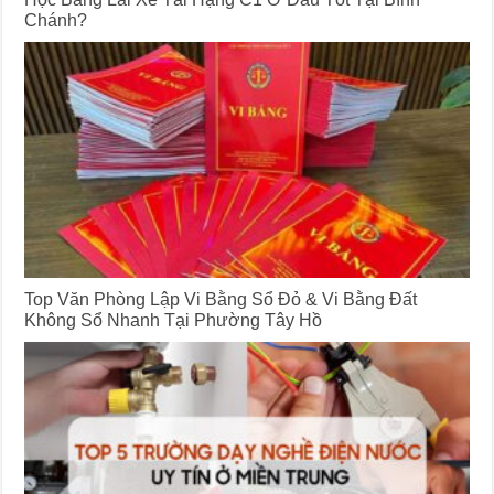
Chánh?
Top Văn Phòng Lập Vi Bằng Sổ Đỏ & Vi Bằng Đất
Không Sổ Nhanh Tại Phường Tây Hồ