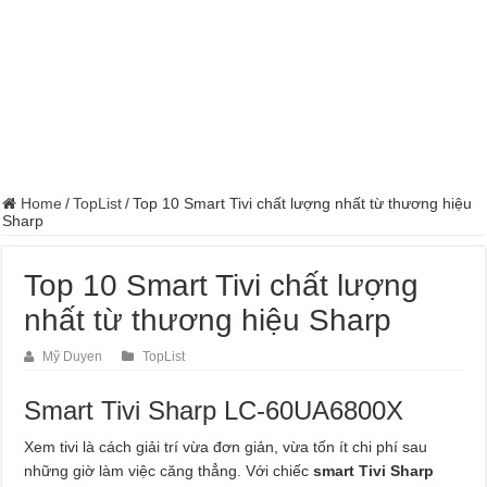
Home
/
TopList
/
Top 10 Smart Tivi chất lượng nhất từ thương hiệu
Sharp
Top 10 Smart Tivi chất lượng
nhất từ thương hiệu Sharp
Mỹ Duyen
TopList
Smart Tivi Sharp LC-60UA6800X
Xem tivi là cách giải trí vừa đơn giản, vừa tốn ít chi phí sau
những giờ làm việc căng thẳng. Với chiếc
smart Tivi Sharp