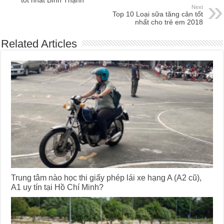
Next
Top 10 Loại sữa tăng cân tốt
nhất cho trẻ em 2018
Related Articles
Trung tâm nào học thi giấy phép lái xe hạng A (A2 cũ),
A1 uy tín tại Hồ Chí Minh?