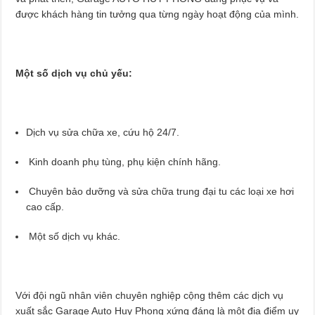
được khách hàng tin tưởng qua từng ngày hoạt động của mình.
Một số dịch vụ chủ yếu:
Dịch vụ sửa chữa xe, cứu hộ 24/7.
Kinh doanh phụ tùng, phụ kiện chính hãng.
Chuyên bảo dưỡng và sửa chữa trung đại tu các loại xe hơi
cao cấp.
Một số dịch vụ khác.
Với đội ngũ nhân viên chuyên nghiệp cộng thêm các dịch vụ
xuất sắc Garage Auto Huy Phong xứng đáng là một địa điểm uy