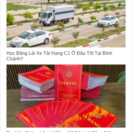
Học Bằng Lái Xe Tải Hạng C1 Ở Đâu Tốt Tại Bình
Chánh?