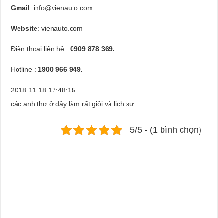
Gmail
:
info@vienauto.com
Website
: vienauto.com
Điện thoại liên hệ :
0909 878 369.
Hotline :
1900 966 949.
2018-11-18 17:48:15
các anh thợ ở đây làm rất giỏi và lịch sự.
5/5 - (1 bình chọn)