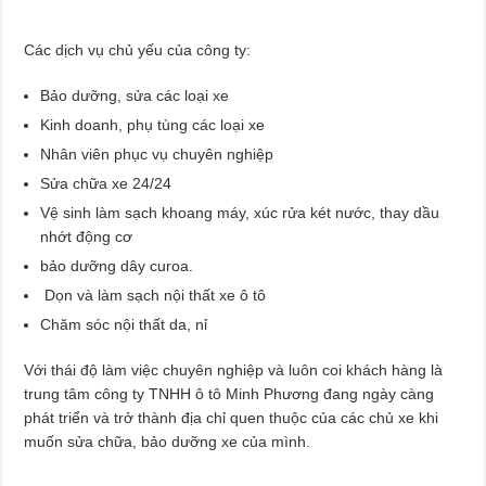
Các dịch vụ chủ yếu của công ty:
Bảo dưỡng, sửa các loại xe
Kinh doanh, phụ tùng các loại xe
Nhân viên phục vụ chuyên nghiệp
Sửa chữa xe 24/24
Vệ sinh làm sạch khoang máy, xúc rửa két nước, thay dầu
nhớt động cơ
bảo dưỡng dây curoa.
Dọn và làm sạch nội thất xe ô tô
Chăm sóc nội thất da, nỉ
Với thái độ làm việc chuyên nghiệp và luôn coi khách hàng là
trung tâm công ty TNHH ô tô Minh Phương đang ngày càng
phát triển và trở thành địa chỉ quen thuộc của các chủ xe khi
muốn sửa chữa, bảo dưỡng xe của mình.