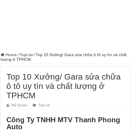
Home
/
TopList
/
Top 10 Xưởng/ Gara sửa chữa ô tô uy tín và chất
lượng ở TPHCM
Top 10 Xưởng/ Gara sửa chữa
ô tô uy tín và chất lượng ở
TPHCM
Mỹ Duyen
TopList
Công Ty TNHH MTV Thanh Phong
Auto