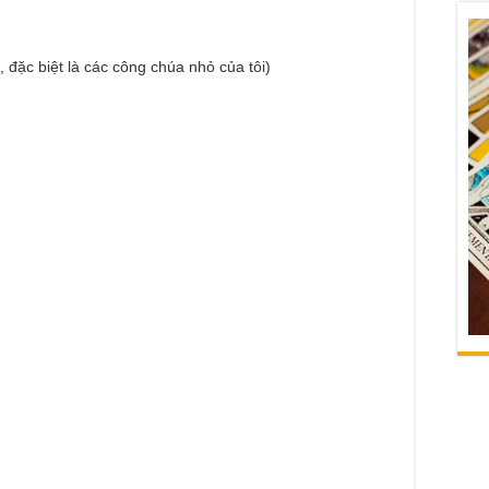
, đặc biệt là các công chúa nhỏ của tôi)