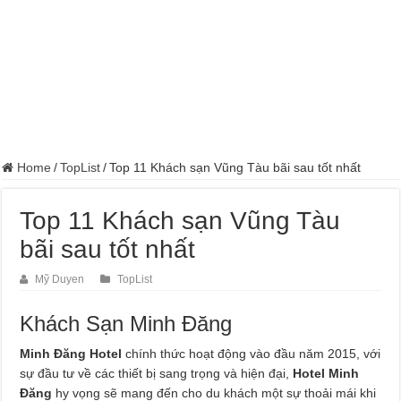
Home
/
TopList
/
Top 11 Khách sạn Vũng Tàu bãi sau tốt nhất
Top 11 Khách sạn Vũng Tàu
bãi sau tốt nhất
Mỹ Duyen
TopList
Khách Sạn Minh Đăng
Minh Đăng Hotel
chính thức hoạt động vào đầu năm 2015, với
sự đầu tư về các thiết bị sang trọng và hiện đại,
Hotel Minh
Đăng
hy vọng sẽ mang đến cho du khách một sự thoải mái khi