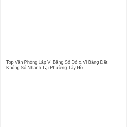
Top Văn Phòng Lập Vi Bằng Sổ Đỏ & Vi Bằng Đất
Không Sổ Nhanh Tại Phường Tây Hồ