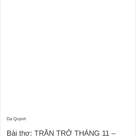
Dạ Quỳnh
Bài thơ: TRĂN TRỞ THÁNG 11 –