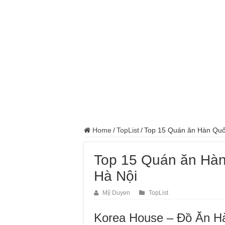
Home
/
TopList
/
Top 15 Quán ăn Hàn Quốc
Top 15 Quán ăn Hàn
Hà Nội
Mỹ Duyen
TopList
Korea House – Đồ Ăn H