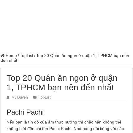
Home
/
TopList
/
Top 20 Quán ăn ngon ở quận 1, TPHCM bạn nên
đến nhất
Top 20 Quán ăn ngon ở quận
1, TPHCM bạn nên đến nhất
Mỹ Duyen
TopList
Pachi Pachi
Nếu bạn là tín đồ của ẩm thực nướng thì chắc hẳn không thể
không biết đến cái tên Pachi Pachi. Nhà hàng nổi tiếng với các