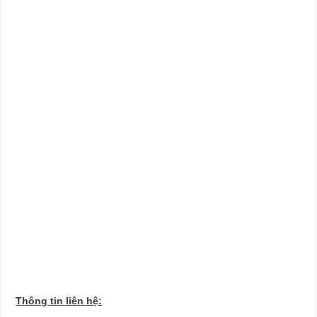
Thông tin liên hệ: