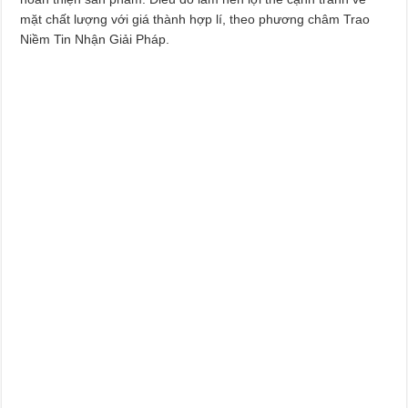
mặt chất lượng với giá thành hợp lí, theo phương châm Trao
Niềm Tin Nhận Giải Pháp.