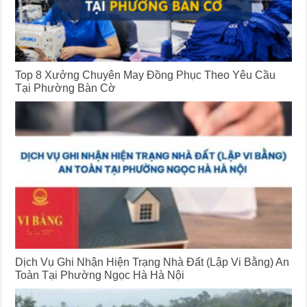
Top 8 Xưởng Chuyên May Đồng Phục Theo Yêu Cầu
Tại Phường Bàn Cờ
Dịch Vụ Ghi Nhận Hiện Trạng Nhà Đất (Lập Vi Bằng) An
Toàn Tại Phường Ngọc Hà Hà Nội