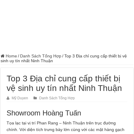
Home
/
Danh Sách Tổng Hợp
/
Top 3 Địa chỉ cung cấp thiết bị vệ
sinh uy tín nhất Ninh Thuận
Top 3 Địa chỉ cung cấp thiết bị
vệ sinh uy tín nhất Ninh Thuận
Mỹ Duyen
Danh Sách Tổng Hợp
Showroom Hoàng Tuấn
Tọa lạc tại vị trí Phan Rang – Ninh Thuận trên trục đường
chính. Với diện tích trưng bày lớn cùng với các mặt hàng gạch