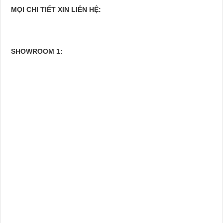
MỌI CHI TIẾT XIN LIÊN HỆ:
SHOWROOM 1: