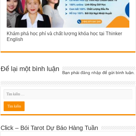
Khám phá học phí và chất lượng khóa học tại Thinker
English
Để lại một bình luận
Bạn phải
đăng nhập
để gửi bình luận.
Click – Bói Tarot Dự Báo Hàng Tuần