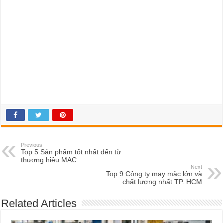
Previous
Top 5 Sản phẩm tốt nhất đến từ
thương hiệu MAC
Next
Top 9 Công ty may mặc lớn và
chất lượng nhất TP. HCM
Related Articles