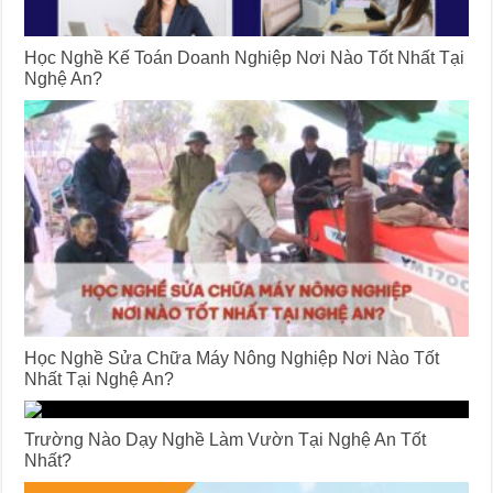
Học Nghề Kế Toán Doanh Nghiệp Nơi Nào Tốt Nhất Tại
Nghệ An?
Học Nghề Sửa Chữa Máy Nông Nghiệp Nơi Nào Tốt
Nhất Tại Nghệ An?
Trường Nào Dạy Nghề Làm Vườn Tại Nghệ An Tốt
Nhất?