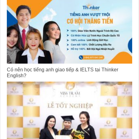
Có nên học tiếng anh giao tiếp & IELTS tại Thinker
English?