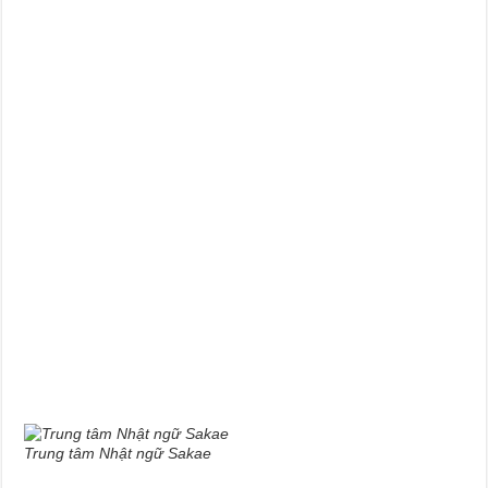
Trung tâm Nhật ngữ Sakae