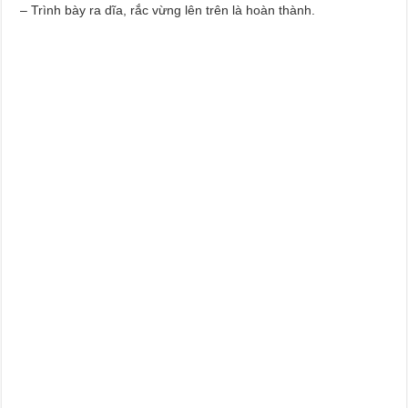
– Trình bày ra dĩa, rắc vừng lên trên là hoàn thành.