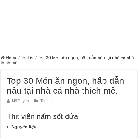
Home
/
TopList
/
Top 30 Món ăn ngon, hấp dẫn nấu tại nhà cả nhà
thích mê.
Top 30 Món ăn ngon, hấp dẫn
nấu tại nhà cả nhà thích mê.
Mỹ Duyen
TopList
Thịt viên nấm sốt dứa
Nguyên liệu: