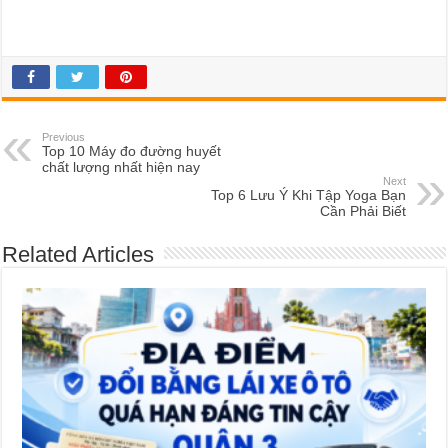
Previous
Top 10 Máy đo đường huyết
chất lượng nhất hiện nay
Next
Top 6 Lưu Ý Khi Tập Yoga Bạn
Cần Phải Biết
Related Articles