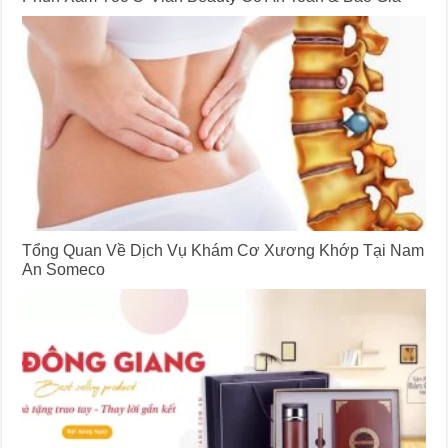
Tổng Quan Về Dịch Vụ Khám Cơ Xương Khớp Tại Nam
An Someco