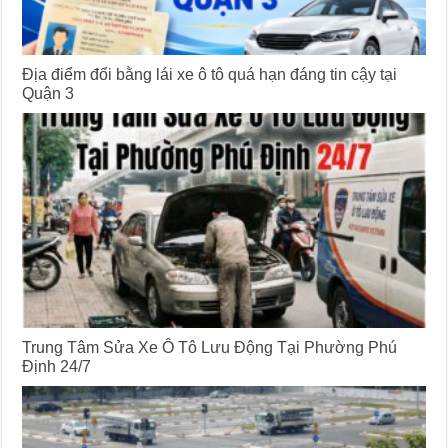
Địa điểm đổi bằng lái xe ô tô quá hạn đáng tin cậy tại
Quận 3
Trung Tâm Sửa Xe Ô Tô Lưu Động Tại Phường Phú
Định 24/7