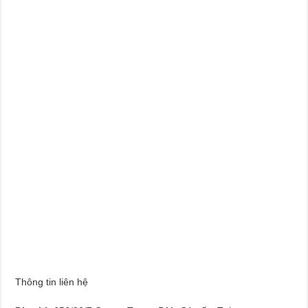
Thông tin liên hệ