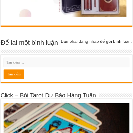
Để lại một bình luận
Bạn phải
đăng nhập
để gửi bình luận.
Click – Bói Tarot Dự Báo Hàng Tuần