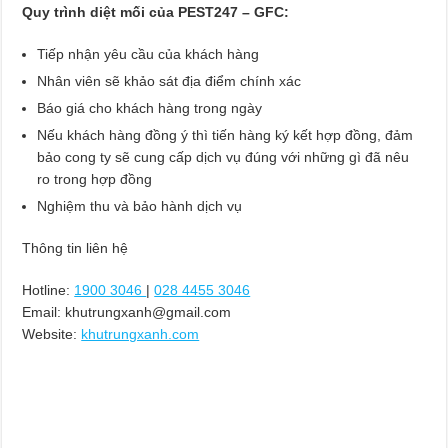
Quy trình diệt mối của PEST247 – GFC:
Tiếp nhận yêu cầu của khách hàng
Nhân viên sẽ khảo sát địa điểm chính xác
Báo giá cho khách hàng trong ngày
Nếu khách hàng đồng ý thì tiến hàng ký kết hợp đồng, đảm
bảo cong ty sẽ cung cấp dịch vụ đúng với những gì đã nêu
ro trong hợp đồng
Nghiệm thu và bảo hành dịch vụ
Thông tin liên hệ
Hotline:
1900 3046
|
028 4455 3046
Email:
khutrungxanh@gmail.com
Website:
khutrungxanh.com