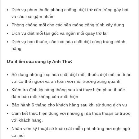
Dịch vụ phun thuốc phòng chống, diệt trừ côn trùng gây hại
và các loài gặm nhấm
Phòng chống mối cho các nền móng công trình xây dựng
Dịch vụ diệt mối tận gốc và ngăn mối quay trở lại
Dịch vụ bán thuốc, các loại hóa chất diệt công trùng chính
hãng
Ưu điểm của cong ty Anh Thư:
Sử dụng những loại hóa chất diệt mối, thuốc diệt mối an toàn
với cơ thể người và an toàn với môi trường xung quanh
Kiểm tra định kỳ hàng tháng sau khi thực hiện phun thuốc
đảm bảo mối không còn xuất hiện
Bảo hành 6 tháng cho khách hàng sau khi sử dụng dịch vụ
Cam kết thực hiện đúng với những gì đã thỏa thuận từ trước
với khách hàng.
Nhân viên kỹ thuật sẽ khảo sát miễn phí những nơi nghi ngờ
có mối