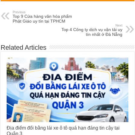
Previous
Top 9 Cửa hàng văn hóa phẩm
Phật Giáo uy tín tại TPHCM
Next
Top 4 Công ty dịch vụ vận tải uy
tín nhất ở Đà Nẵng
Related Articles
Địa điểm đổi bằng lái xe ô tô quá hạn đáng tin cậy tại
Quận 3