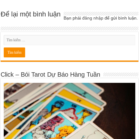
Để lại một bình luận
Bạn phải
đăng nhập
để gửi bình luận.
Click – Bói Tarot Dự Báo Hàng Tuần