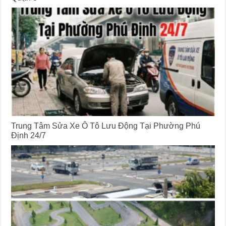
Trung Tâm Sửa Xe Ô Tô Lưu Động Tại Phường Phú
Định 24/7