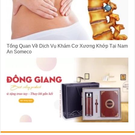
Tổng Quan Về Dịch Vụ Khám Cơ Xương Khớp Tại Nam
An Someco