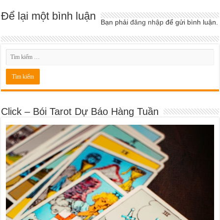
Để lại một bình luận
Bạn phải
đăng nhập
để gửi bình luận.
Click – Bói Tarot Dự Báo Hàng Tuần