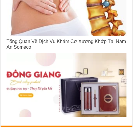
Tổng Quan Về Dịch Vụ Khám Cơ Xương Khớp Tại Nam
An Someco