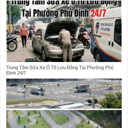
Trung Tâm Sửa Xe Ô Tô Lưu Động Tại Phường Phú
Định 24/7