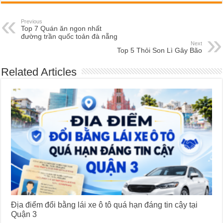
Previous
Top 7 Quán ăn ngon nhất
đường trần quốc toản đà nẵng
Next
Top 5 Thỏi Son Lì Gây Bão
Related Articles
Địa điểm đổi bằng lái xe ô tô quá hạn đáng tin cậy tại
Quận 3