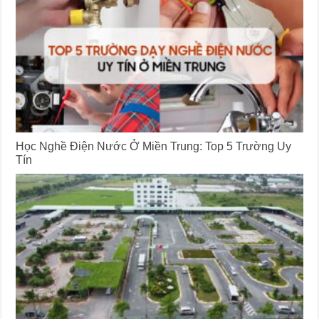
Học Nghề Điện Nước Ở Miền Trung: Top 5 Trường Uy
Tín