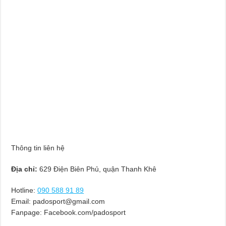
Thông tin liên hệ
Địa chỉ:
629 Điện Biên Phủ, quận Thanh Khê
Hotline:
090 588 91 89
Email:
padosport@gmail.com
Fanpage: Facebook.com/padosport