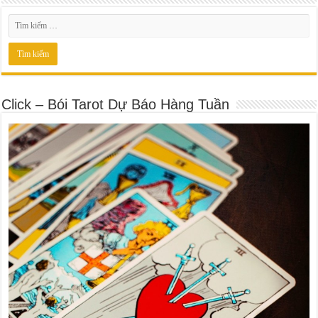
Click – Bói Tarot Dự Báo Hàng Tuần