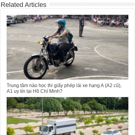
Related Articles
Trung tâm nào học thi giấy phép lái xe hạng A (A2 cũ),
A1 uy tín tại Hồ Chí Minh?