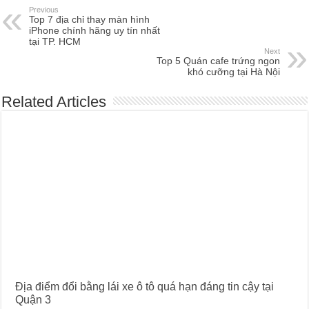
Previous
Top 7 địa chỉ thay màn hình
iPhone chính hãng uy tín nhất
tại TP. HCM
Next
Top 5 Quán cafe trứng ngon
khó cưỡng tại Hà Nội
Related Articles
Địa điểm đổi bằng lái xe ô tô quá hạn đáng tin cậy tại
Quận 3