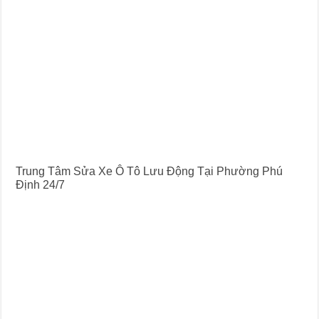
Trung Tâm Sửa Xe Ô Tô Lưu Động Tại Phường Phú
Định 24/7