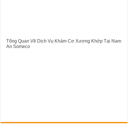
Tổng Quan Về Dịch Vụ Khám Cơ Xương Khớp Tại Nam
An Someco