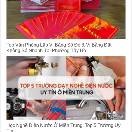
Top Văn Phòng Lập Vi Bằng Sổ Đỏ & Vi Bằng Đất
Không Sổ Nhanh Tại Phường Tây Hồ
Học Nghề Điện Nước Ở Miền Trung: Top 5 Trường Uy
Tín