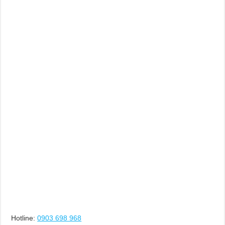
Hotline:
0903 698 968