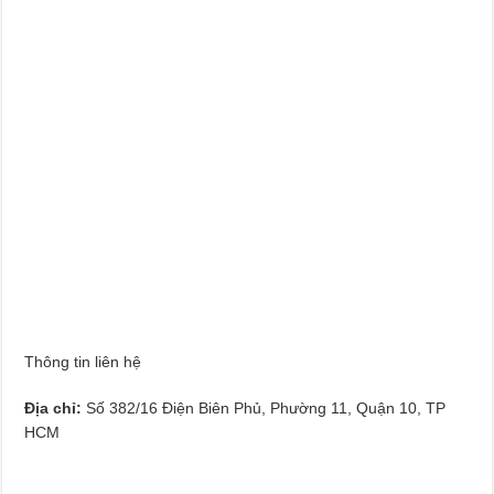
Thông tin liên hệ
Địa chỉ:
Số 382/16 Điện Biên Phủ, Phường 11, Quận 10, TP
HCM