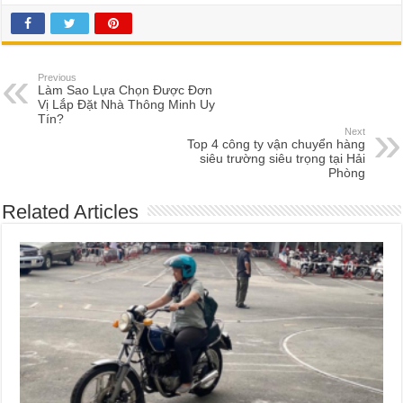
Previous
Làm Sao Lựa Chọn Được Đơn
Vị Lắp Đặt Nhà Thông Minh Uy
Tín?
Next
Top 4 công ty vận chuyển hàng
siêu trường siêu trọng tại Hải
Phòng
Related Articles