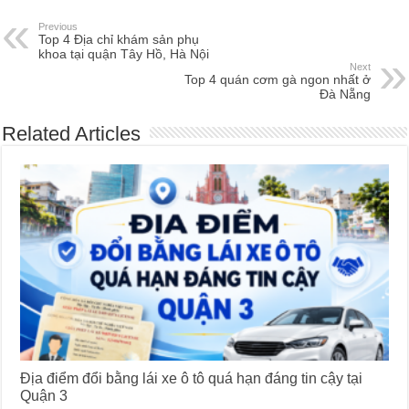
Previous
Top 4 Địa chỉ khám sản phụ
khoa tại quận Tây Hồ, Hà Nội
Next
Top 4 quán cơm gà ngon nhất ở
Đà Nẵng
Related Articles
Địa điểm đổi bằng lái xe ô tô quá hạn đáng tin cậy tại
Quận 3