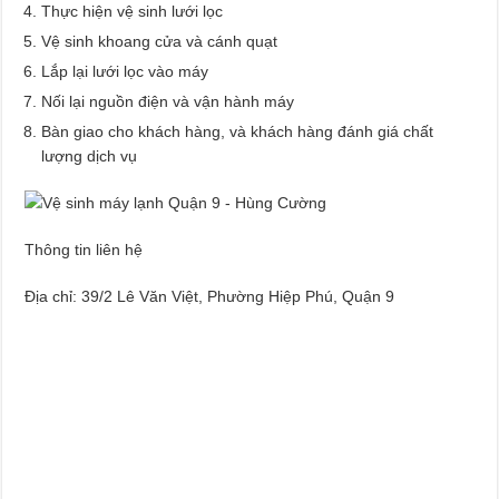
Thực hiện vệ sinh lưới lọc
Vệ sinh khoang cửa và cánh quạt
Lắp lại lưới lọc vào máy
Nối lại nguồn điện và vận hành máy
Bàn giao cho khách hàng, và khách hàng đánh giá chất
lượng dịch vụ
Thông tin liên hệ
Địa chỉ: 39/2 Lê Văn Việt, Phường Hiệp Phú, Quận 9