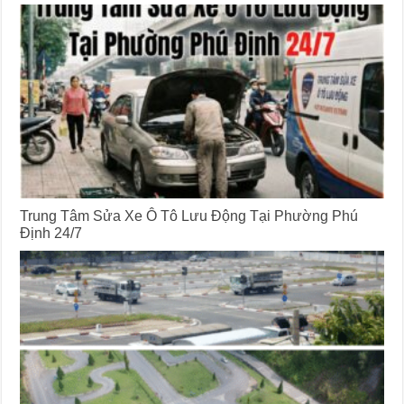
Trung Tâm Sửa Xe Ô Tô Lưu Động Tại Phường Phú
Định 24/7