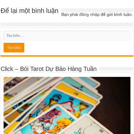
Để lại một bình luận
Bạn phải
đăng nhập
để gửi bình luận.
Click – Bói Tarot Dự Báo Hàng Tuần