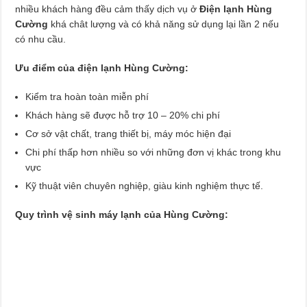
nhiều khách hàng đều cảm thấy dịch vụ ở
Điện lạnh Hùng
Cường
khá chât lượng và có khả năng sử dụng lại lần 2 nếu
có nhu cầu.
Ưu điểm của điện lạnh Hùng Cường:
Kiểm tra hoàn toàn miễn phí
Khách hàng sẽ được hỗ trợ 10 – 20% chi phí
Cơ sở vật chất, trang thiết bị, máy móc hiện đại
Chi phí thấp hơn nhiều so với những đơn vị khác trong khu
vực
Kỹ thuật viên chuyên nghiệp, giàu kinh nghiệm thực tế.
Quy trình vệ sinh máy lạnh của Hùng Cường: