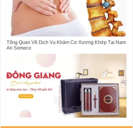
Tổng Quan Về Dịch Vụ Khám Cơ Xương Khớp Tại Nam
An Someco