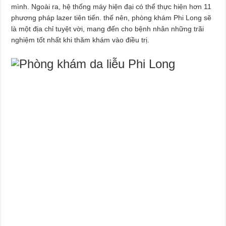
mình. Ngoài ra, hệ thống máy hiện đại có thể thực hiện hơn 11
phương pháp lazer tiên tiến. thế nên, phòng khám Phi Long sẽ
là một địa chỉ tuyệt vời, mang đến cho bệnh nhân những trãi
nghiệm tốt nhất khi thăm khám vào điều trị.