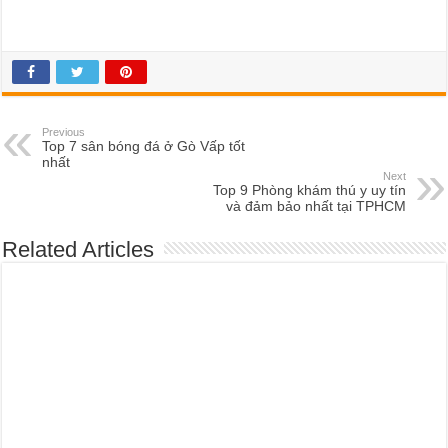
Previous
Top 7 sân bóng đá ở Gò Vấp tốt
nhất
Next
Top 9 Phòng khám thú y uy tín
và đảm bảo nhất tại TPHCM
Related Articles