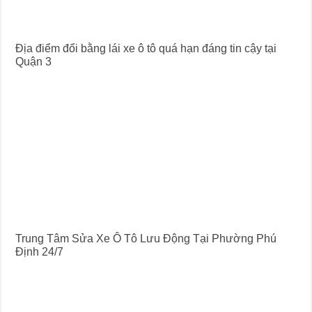
Địa điểm đổi bằng lái xe ô tô quá hạn đáng tin cậy tại
Quận 3
Trung Tâm Sửa Xe Ô Tô Lưu Động Tại Phường Phú
Định 24/7