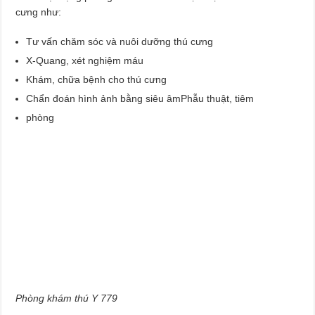
cưng như:
Tư vấn chăm sóc và nuôi dưỡng thú cưng
X-Quang, xét nghiệm máu
Khám, chữa bệnh cho thú cưng
Chẩn đoán hình ảnh bằng siêu âmPhẫu thuật, tiêm
phòng
Phòng khám thú Y 779