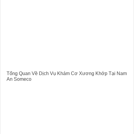
Tổng Quan Về Dịch Vụ Khám Cơ Xương Khớp Tại Nam
An Someco