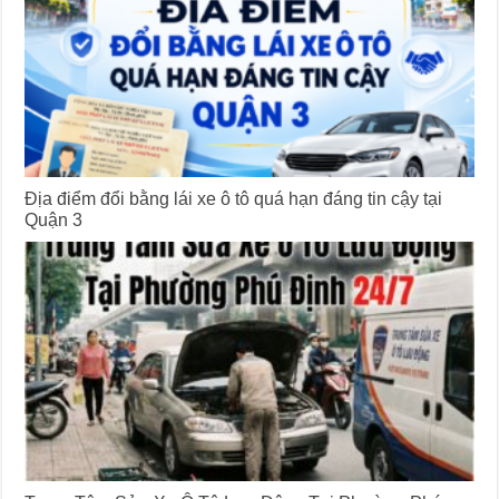
Địa điểm đổi bằng lái xe ô tô quá hạn đáng tin cậy tại
Quận 3