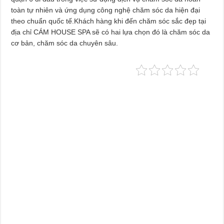
toàn tự nhiên và ứng dụng công nghệ chăm sóc da hiện đại
theo chuẩn quốc tế.Khách hàng khi đến chăm sóc sắc đẹp tại
địa chỉ CÁM HOUSE SPA sẽ có hai lựa chọn đó là chăm sóc da
cơ bản, chăm sóc da chuyên sâu.