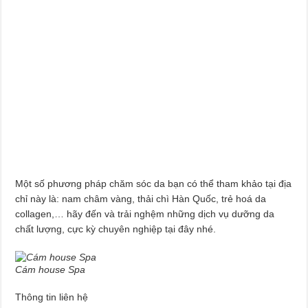
Một số phương pháp chăm sóc da bạn có thể tham khảo tại địa
chỉ này là: nam châm vàng, thải chì Hàn Quốc, trẻ hoá da
collagen,… hãy đến và trải nghệm những dịch vụ dưỡng da
chất lượng, cực kỳ chuyên nghiệp tại đây nhé.
Cám house Spa
Thông tin liên hệ