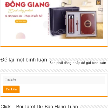
Để lại một bình luận
Bạn phải
đăng nhập
để gửi bình luận.
Click – Bói Tarot Dự Báo Hàng Tuần