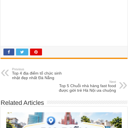
Previous
Top 4 địa điểm tổ chức sinh
nhật đẹp nhất Đà Nẵng
Next
Top 5 Chuỗi nhà hàng fast food
được giới trẻ Hà Nội ưa chuộng
Related Articles